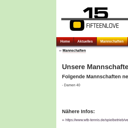
Home
Aktuelles
Mannschaften
Mannschaften
Unsere Mannschafte
Folgende Mannschaften ne
- Damen 40
Nähere Infos:
https://www.wtb-tennis.de/spielbetrieb/