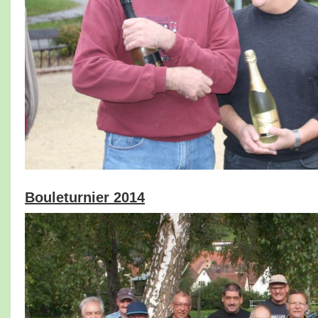
Bouleturnier 2014